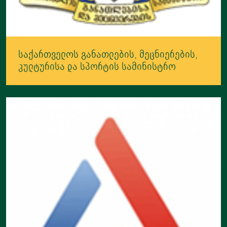
საქართველოს განათლების, მეცნიერების,
კულტურისა და სპორტის სამინისტრო