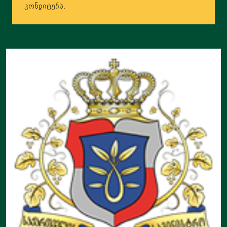
კონდიტერს.