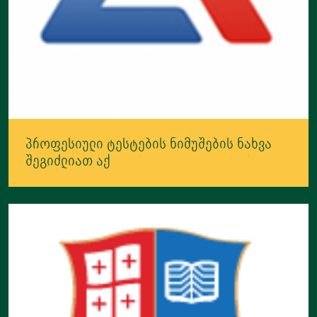
პროფესიული ტესტების ნიმუშების ნახვა
შეგიძლიათ აქ