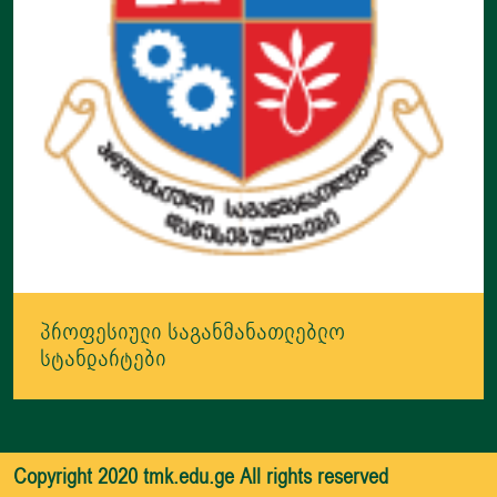
პროფესიული საგანმანათლებლო
სტანდარტები
Copyright 2020 tmk.edu.ge All rights reserved