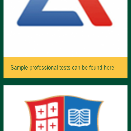
Sample professional tests can be found here