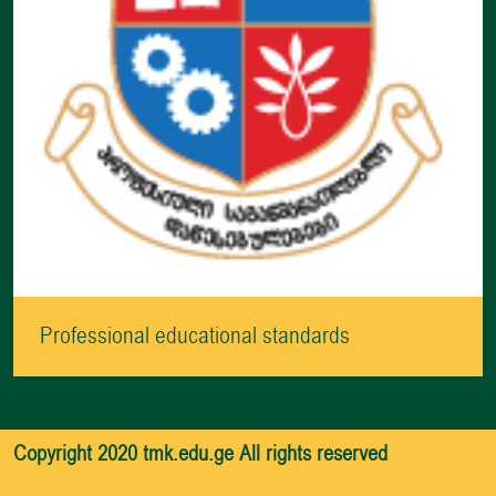
Professional educational standards
Copyright 2020 tmk.edu.ge All rights reserved