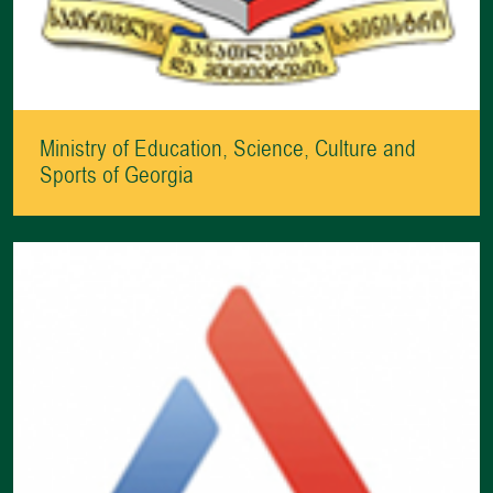
Ministry of Education, Science, Culture and
Sports of Georgia