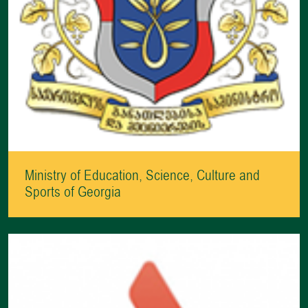
Ministry of Education, Science, Culture and
Sports of Georgia