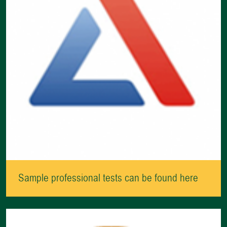
Sample professional tests can be found here