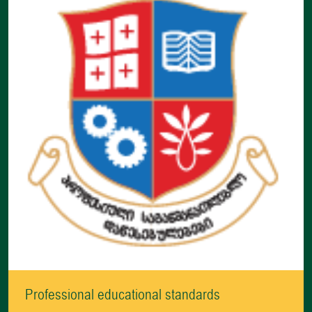
Professional educational standards