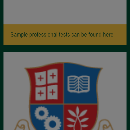
Sample professional tests can be found here