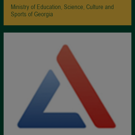
Ministry of Education, Science, Culture and
Sports of Georgia